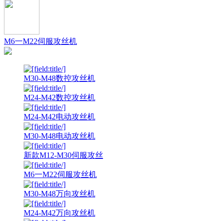
M6一M22伺服攻丝机
M30-M48数控攻丝机
M24-M42数控攻丝机
M24-M42电动攻丝机
M30-M48电动攻丝机
新款M12-M30伺服攻丝
M6一M22伺服攻丝机
M30-M48万向攻丝机
M24-M42万向攻丝机