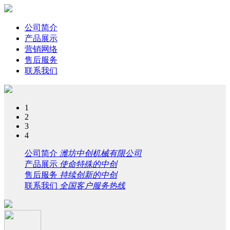
公司简介
产品展示
营销网络
售后服务
联系我们
1
2
3
4
公司简介
潍坊中创机械有限公司
产品展示
使命特殊的中创
售后服务
持续创新的中创
联系我们
全国客户服务热线