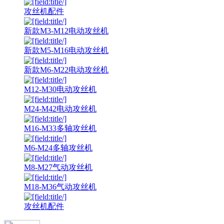
攻丝机配件
新款M3-M12电动攻丝机
新款M5-M16电动攻丝机
新款M6-M22电动攻丝机
M12-M30电动攻丝机
M24-M42电动攻丝机
M16-M33多轴攻丝机
M6-M24多轴攻丝机
M8-M27气动攻丝机
M18-M36气动攻丝机
攻丝机配件