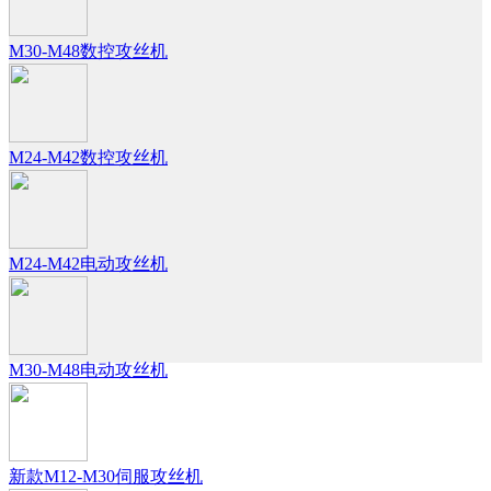
M30-M48数控攻丝机
M24-M42数控攻丝机
M24-M42电动攻丝机
M30-M48电动攻丝机
新款M12-M30伺服攻丝机