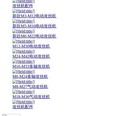
攻丝机配件
新款M3-M12电动攻丝机
新款M5-M16电动攻丝机
新款M6-M22电动攻丝机
M12-M30电动攻丝机
M24-M42电动攻丝机
M16-M33多轴攻丝机
M6-M24多轴攻丝机
M8-M27气动攻丝机
M18-M36气动攻丝机
攻丝机配件