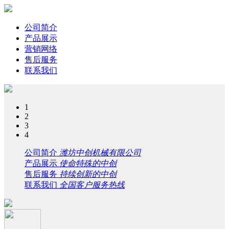
公司简介
产品展示
营销网络
售后服务
联系我们
1
2
3
4
公司简介
潍坊中创机械有限公司
产品展示
使命特殊的中创
售后服务
持续创新的中创
联系我们
全国客户服务热线