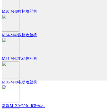
M30-M48数控攻丝机
M24-M42数控攻丝机
M24-M42电动攻丝机
M30-M48电动攻丝机
新款M12-M30伺服攻丝机