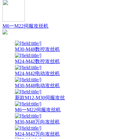
M6一M22伺服攻丝机
M30-M48数控攻丝机
M24-M42数控攻丝机
M24-M42电动攻丝机
M30-M48电动攻丝机
新款M12-M30伺服攻丝
M6一M22伺服攻丝机
M30-M48万向攻丝机
M24-M42万向攻丝机