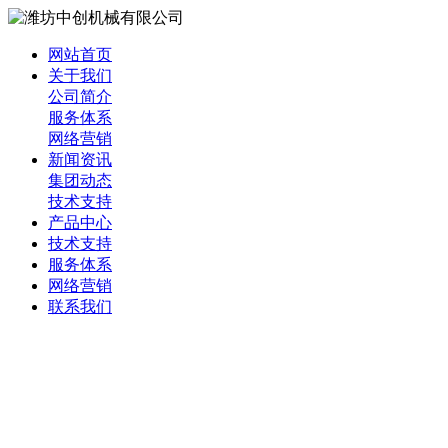
网站首页
关于我们
公司简介
服务体系
网络营销
新闻资讯
集团动态
技术支持
产品中心
技术支持
服务体系
网络营销
联系我们