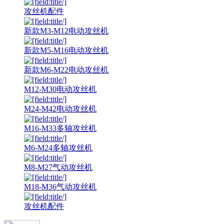
攻丝机配件
新款M3-M12电动攻丝机
新款M5-M16电动攻丝机
新款M6-M22电动攻丝机
M12-M30电动攻丝机
M24-M42电动攻丝机
M16-M33多轴攻丝机
M6-M24多轴攻丝机
M8-M27气动攻丝机
M18-M36气动攻丝机
攻丝机配件