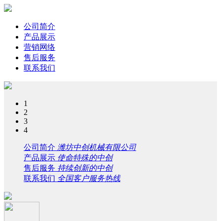
公司简介
产品展示
营销网络
售后服务
联系我们
1
2
3
4
公司简介
潍坊中创机械有限公司
产品展示
使命特殊的中创
售后服务
持续创新的中创
联系我们
全国客户服务热线