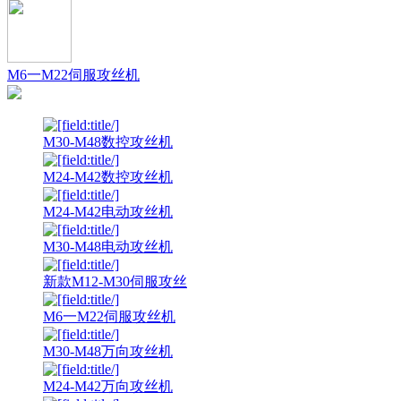
M6一M22伺服攻丝机
M30-M48数控攻丝机
M24-M42数控攻丝机
M24-M42电动攻丝机
M30-M48电动攻丝机
新款M12-M30伺服攻丝
M6一M22伺服攻丝机
M30-M48万向攻丝机
M24-M42万向攻丝机