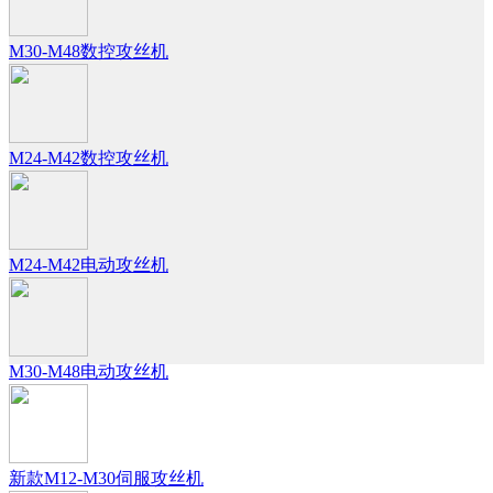
M30-M48数控攻丝机
M24-M42数控攻丝机
M24-M42电动攻丝机
M30-M48电动攻丝机
新款M12-M30伺服攻丝机