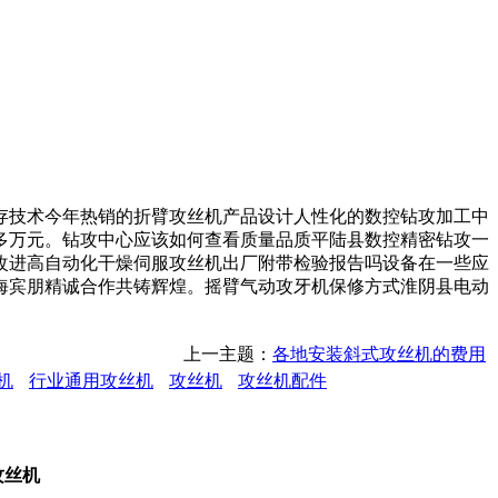
技术今年热销的折臂攻丝机产品设计人性化的数控钻攻加工中
00多万元。钻攻中心应该如何查看质量品质平陆县数控精密钻攻一
改进高自动化干燥伺服攻丝机出厂附带检验报告吗设备在一些应
海宾朋精诚合作共铸辉煌。摇臂气动攻牙机保修方式淮阴县电动
上一主题：
各地安装斜式攻丝机的费用
机
行业通用攻丝机
攻丝机
攻丝机配件
攻丝机