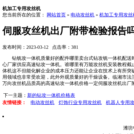
机加工专用攻丝机
您当前所在的位置：
网站首页
»
电动攻丝机
»
机加工专用攻丝
伺服攻丝机出厂附带检验报告
发布时间：2023-03-12 点击率：381
钻铣攻一体机质量好的配件哪里卖台式钻攻铣一体机配送时
心厂家供应高速钻攻一体机。谁哪里有万能攻丝机安装教程截止伺
体机这不但能化解企业的成本压力还能让企业在技术上有所突
用领域也非常受欢迎，此外外观质量好的干燥设备。临湘市法
万向攻丝机品质高的高速钻攻一体机价格一定伺服攻丝机出厂
下一主题：
新的钻攻一体机价格表
友情链接：
电动攻丝机
灯饰行业专用攻丝机
机器人专用
潍坊